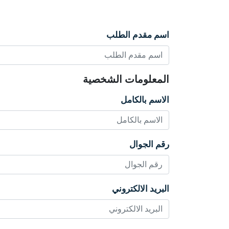
اسم مقدم الطلب
المعلومات الشخصية
الاسم بالكامل
رقم الجوال
البريد الالكتروني