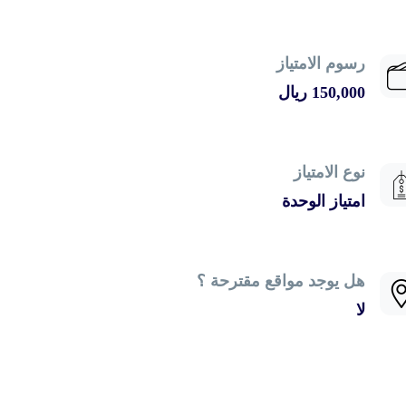
رسوم الامتياز
150,000 ريال
نوع الامتياز
امتياز الوحدة
هل يوجد مواقع مقترحة ؟
لا