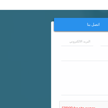
اتصل بنا