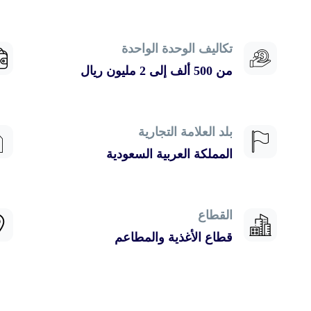
تكاليف الوحدة الواحدة
من 500 ألف إلى 2 مليون ريال
بلد العلامة التجارية
المملكة العربية السعودية
القطاع
قطاع الأغذية والمطاعم