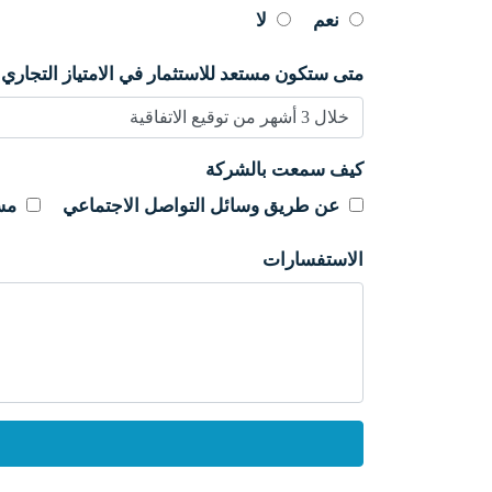
نعم
لا
متى ستكون مستعد للاستثمار في الامتياز التجار
كيف سمعت بالشركة
عن طريق وسائل التواصل الاجتماعي
مس
الاستفسارات