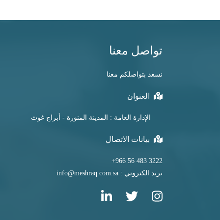
تواصل معنا
نسعد بتواصلكم معنا
العنوان
الإدارة العامة : المدينة المنورة - أبراج غوث
بيانات الاتصال
3222 483 56 966+
بريد الكتروني : info@meshraq.com.sa