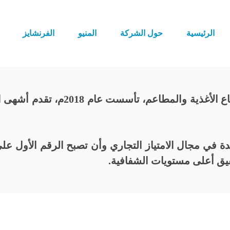
الرئيسية
حول الشركة
المنيو
الفرنشايز
مشراق هي شركة سعودية رائدة في قطا
ي مجال الامتياز التجاري وأن تصبح الرقم الأول على
قيق أعلى مستويات الشفافية.