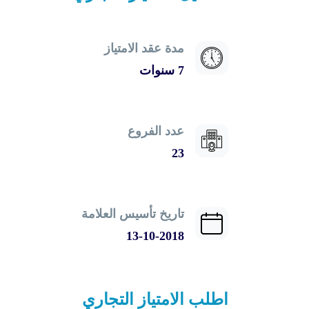
مدة عقد الامتياز
7 سنوات
عدد الفروع
23
تاريخ تأسيس العلامة
13-10-2018
اطلب الامتياز التجاري