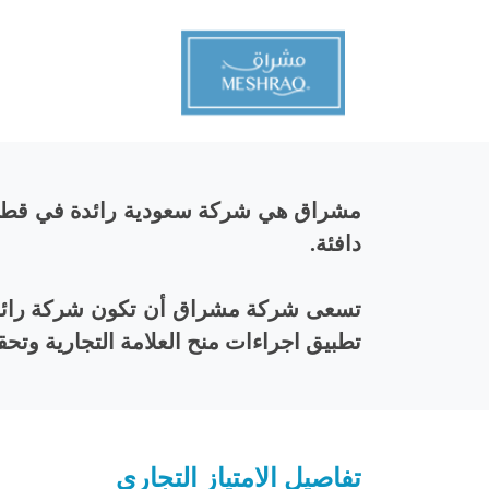
تسعى شركة مشراق أن تكون شركة رائدة ف
تطبيق اجراءات منح العلامة التجارية وتح
تفاصيل الامتياز التجاري