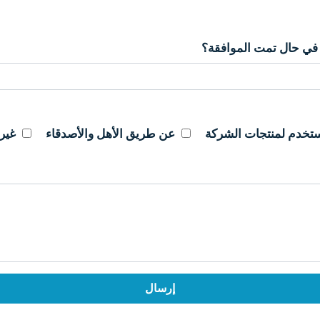
ي في حال تمت الموافقة؟
تخدم لمنتجات الشركة
عن طريق الأهل والأصدقاء
غير
إرسال